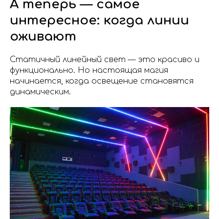
А теперь — самое
интересное: когда линии
оживают
Статичный линейный свет — это красиво и
функционально. Но настоящая магия
начинается, когда освещение становятся
динамическим.