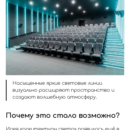
Насыщенные яркие световые линии
визуально расширяют пространство и
создают волшебную атмосферу.
Почему это стало возможно?
Идея «архитектуры света» появилась ещё в