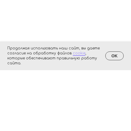
Продолжая использовать наш сайт, вы даете
согласие на обработку файлов
cookie
,
OK
которые обеспечивают правильную работу
сайта.