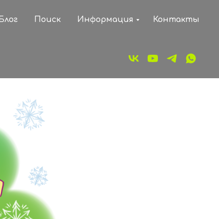
Блог
Поиск
Информация
Контакты