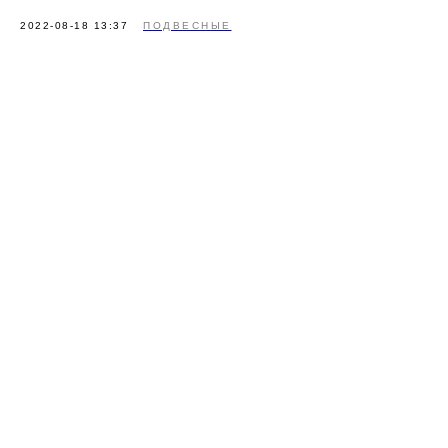
2022-08-18 13:37
ПОДВЕСНЫЕ