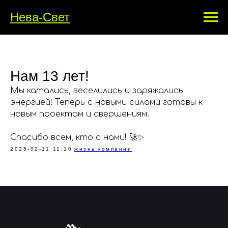
Нева-Свет
Нам 13 лет!
Мы катались, веселились и заряжались
энергией! Теперь с новыми силами готовы к
новым проектам и свершениям.
Спасибо всем, кто с нами! 🚀✨
2025-02-11 11:10
жизнь компании