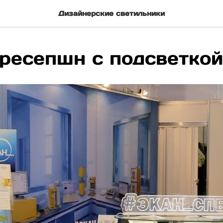
Дизайнерские светильники
 ресепшн с подсветкой