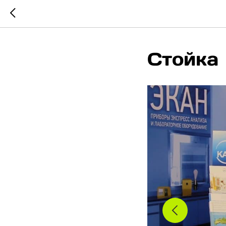
Стойка