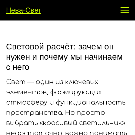
Нева-Свет
Световой расчёт: зачем он
нужен и почему мы начинаем
с него
Свет — один из ключевых
элементов, формирующих
атмосферу и функциональность
пространства. Но просто
выбрать «красивый светильник»
недостаточно: важно понимать,