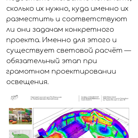
сколько их нужно, куда именно их
разместить и соответствуют
ли они задачам конкретного
проекта. Именно для этого и
существует световой расчёт —
обязательный этап при
грамотном проектировании
освещения.