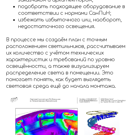
подобрать подходящее оборудование в
соответствии с нормами СанПиН;
избежать избыточного или, наоборот,
недостаточного освещения.
В процессе мы создаём план с точным
расположением светильников, рассчитываем
их количество с учётом технических
характеристик и требований по уровню
освещённости, а также визуализируем
распределение света в помещении. Это
помогает понять, как будет выглядеть
световая среда ещё до начала монтажа.