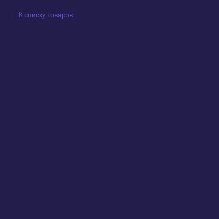
К списку товаров