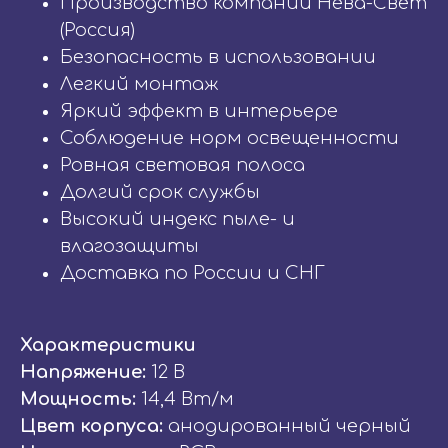
Производство компании Нева-Свет
(Россия)
Безопасность в использовании
Легкий монтаж
Яркий эффект в интерьере
Соблюдение норм освещенности
Ровная световая полоса
Долгий срок службы
Высокий индекс пыле- и
влагозащиты
Доставка по России и СНГ
Характеристики
Напряжение:
12 В
Мощность:
14,4 Вт/м
Цвет корпуса:
анодированный черный