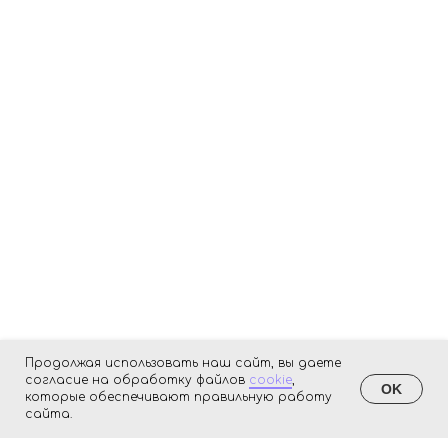
Продолжая использовать наш сайт, вы даете
согласие на обработку файлов
cookie
,
OK
которые обеспечивают правильную работу
сайта.