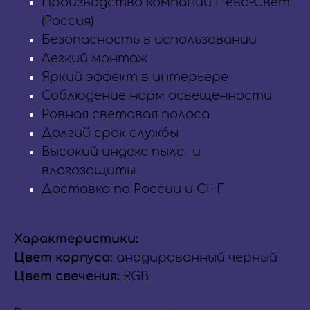
Производство компании Нева-Свет
(Россия)
Безопасность в использовании
Легкий монтаж
Яркий эффект в интерьере
Соблюдение норм освещенности
Ровная световая полоса
Долгий срок службы
Высокий индекс пыле- и
влагозащиты
Доставка по России и СНГ
Характеристики:
Цвет корпуса:
анодированный черный
Цвет свечения:
RGB